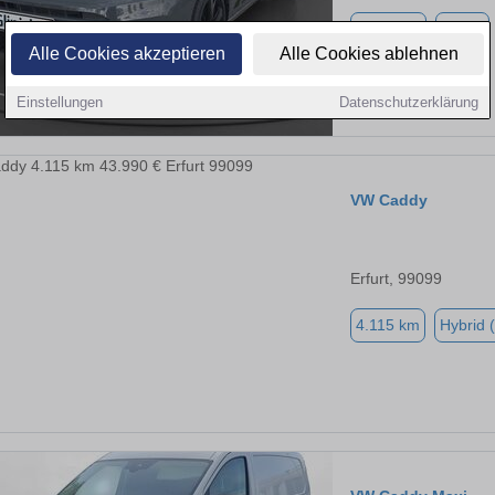
3.500 km
Diesel
Alle Cookies akzeptieren
Alle Cookies ablehnen
Einstellungen
Datenschutzerklärung
VW Caddy
Erfurt, 99099
4.115 km
Hybrid 