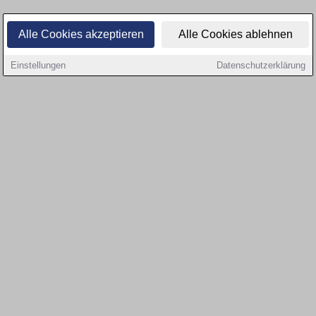
Alle Cookies akzeptieren
Alle Cookies ablehnen
Einstellungen
Datenschutzerklärung