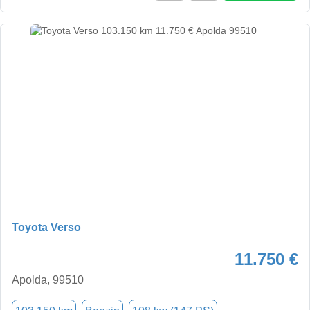
Toyota Verso
11.750 €
Apolda, 99510