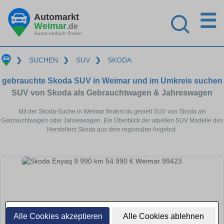
☰
Automarkt
Weimar
.de
Autos einfach finden
❯
SUCHEN
❯
SUV
❯
SKODA
gebrauchte Skoda SUV in Weimar und im Umkreis suchen
SUV von Skoda als Gebrauchtwagen & Jahreswagen
Mit der Skoda-Suche in Weimar findest du gezielt SUV von Skoda als
Gebrauchtwagen oder Jahreswagen. Ein Überblick der atuellen SUV Modelle des
Herstellers Skoda aus dem regionalen Angebot.
Alle Cookies akzeptieren
Alle Cookies ablehnen