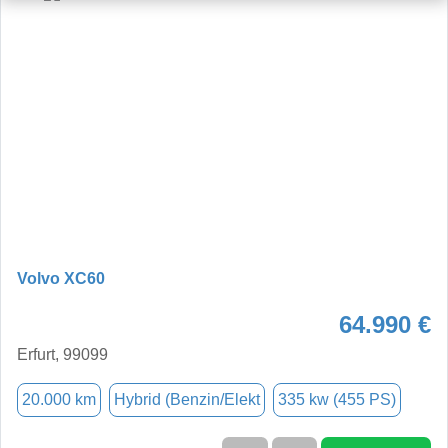
Volvo XC60
64.990 €
Erfurt, 99099
20.000 km
Hybrid (Benzin/Elekt
335 kw (455 PS)