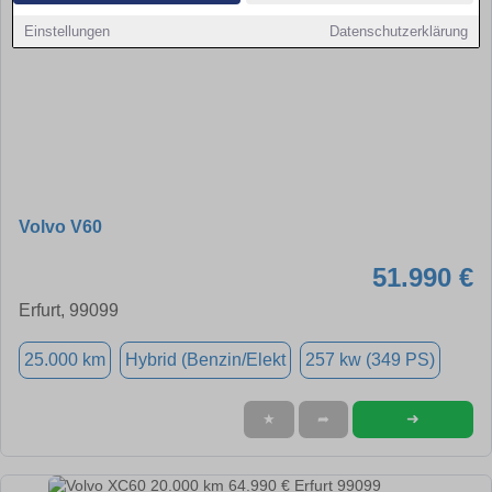
Einstellungen
Datenschutzerklärung
Volvo V60
51.990 €
Erfurt, 99099
25.000 km
Hybrid (Benzin/Elekt
257 kw (349 PS)
➜
★
➦