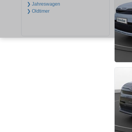
❯ Jahreswagen
❯ Oldtimer