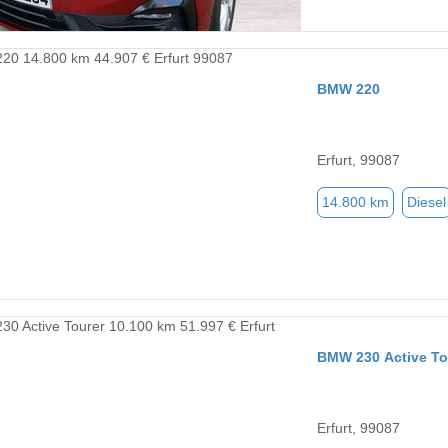
BMW 220
Erfurt, 99087
14.800 km
Diesel
BMW 230 Active To
Erfurt, 99087