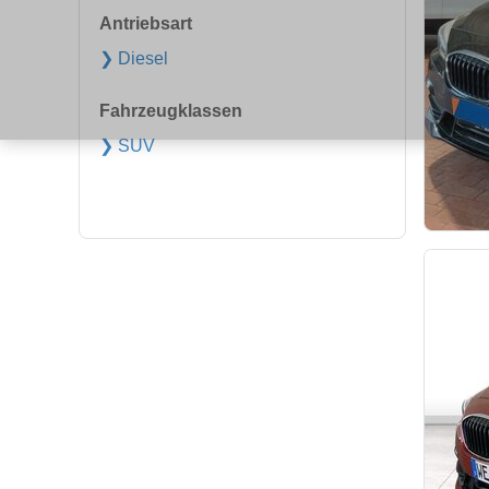
Antriebsart
❯ Diesel
Fahrzeugklassen
❯ SUV