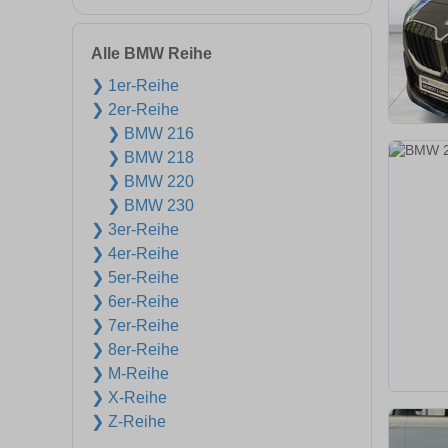
Alle BMW Reihe
❯ 1er-Reihe
❯ 2er-Reihe
❯ BMW 216
❯ BMW 218
❯ BMW 220
❯ BMW 230
❯ 3er-Reihe
❯ 4er-Reihe
❯ 5er-Reihe
❯ 6er-Reihe
❯ 7er-Reihe
❯ 8er-Reihe
❯ M-Reihe
❯ X-Reihe
❯ Z-Reihe