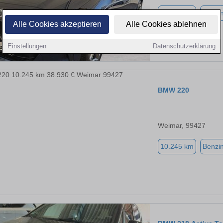
12.102 km
Benzi
Alle Cookies akzeptieren
Alle Cookies ablehnen
Einstellungen
Datenschutzerklärung
BMW 220
Weimar, 99427
10.245 km
Benzi