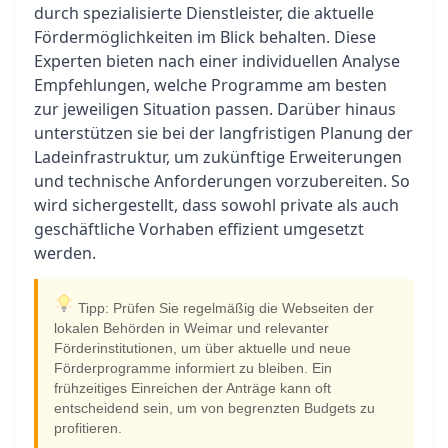
durch spezialisierte Dienstleister, die aktuelle
Fördermöglichkeiten im Blick behalten. Diese
Experten bieten nach einer individuellen Analyse
Empfehlungen, welche Programme am besten
zur jeweiligen Situation passen. Darüber hinaus
unterstützen sie bei der langfristigen Planung der
Ladeinfrastruktur, um zukünftige Erweiterungen
und technische Anforderungen vorzubereiten. So
wird sichergestellt, dass sowohl private als auch
geschäftliche Vorhaben effizient umgesetzt
werden.
Tipp: Prüfen Sie regelmäßig die Webseiten der
lokalen Behörden in Weimar und relevanter
Förderinstitutionen, um über aktuelle und neue
Förderprogramme informiert zu bleiben. Ein
frühzeitiges Einreichen der Anträge kann oft
entscheidend sein, um von begrenzten Budgets zu
profitieren.