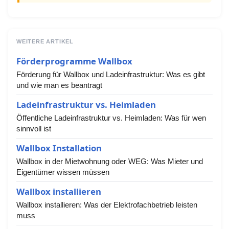
WEITERE ARTIKEL
Förderprogramme Wallbox
Förderung für Wallbox und Ladeinfrastruktur: Was es gibt
und wie man es beantragt
Ladeinfrastruktur vs. Heimladen
Öffentliche Ladeinfrastruktur vs. Heimladen: Was für wen
sinnvoll ist
Wallbox Installation
Wallbox in der Mietwohnung oder WEG: Was Mieter und
Eigentümer wissen müssen
Wallbox installieren
Wallbox installieren: Was der Elektrofachbetrieb leisten
muss