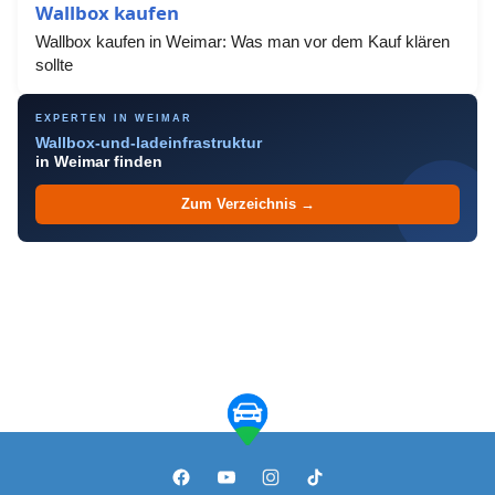
Wallbox kaufen
Wallbox kaufen in Weimar: Was man vor dem Kauf klären
sollte
EXPERTEN IN WEIMAR
Wallbox-und-ladeinfrastruktur
in Weimar finden
Zum Verzeichnis →