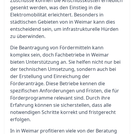
Zuschüsse können die Anschlusskosten erheblich
gesenkt werden, was den Einstieg in die
Elektromobilität erleichtert. Besonders in
städtischen Gebieten von in Weimar kann dies
entscheidend sein, um infrastrukturelle Hürden
zu überwinden.
Die Beantragung von Fördermitteln kann
komplex sein, doch Fachbetriebe in Weimar
bieten Unterstützung an. Sie helfen nicht nur bei
der technischen Umsetzung, sondern auch bei
der Erstellung und Einreichung der
Förderanträge. Diese Betriebe kennen die
spezifischen Anforderungen und Fristen, die für
Förderprogramme relevant sind. Durch ihre
Erfahrung können sie sicherstellen, dass alle
notwendigen Schritte korrekt und fristgerecht
erfolgen.
In in Weimar profitieren viele von der Beratung