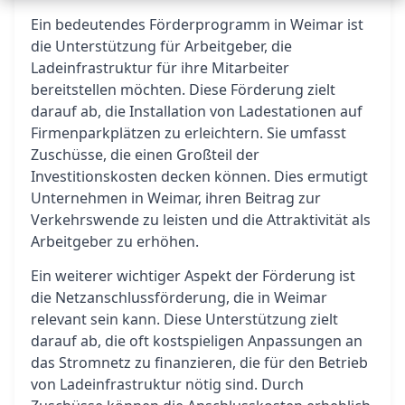
Ein bedeutendes Förderprogramm in Weimar ist
die Unterstützung für Arbeitgeber, die
Ladeinfrastruktur für ihre Mitarbeiter
bereitstellen möchten. Diese Förderung zielt
darauf ab, die Installation von Ladestationen auf
Firmenparkplätzen zu erleichtern. Sie umfasst
Zuschüsse, die einen Großteil der
Investitionskosten decken können. Dies ermutigt
Unternehmen in Weimar, ihren Beitrag zur
Verkehrswende zu leisten und die Attraktivität als
Arbeitgeber zu erhöhen.
Ein weiterer wichtiger Aspekt der Förderung ist
die Netzanschlussförderung, die in Weimar
relevant sein kann. Diese Unterstützung zielt
darauf ab, die oft kostspieligen Anpassungen an
das Stromnetz zu finanzieren, die für den Betrieb
von Ladeinfrastruktur nötig sind. Durch