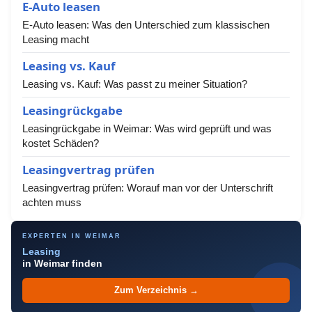
E-Auto leasen
E-Auto leasen: Was den Unterschied zum klassischen
Leasing macht
Leasing vs. Kauf
Leasing vs. Kauf: Was passt zu meiner Situation?
Leasingrückgabe
Leasingrückgabe in Weimar: Was wird geprüft und was
kostet Schäden?
Leasingvertrag prüfen
Leasingvertrag prüfen: Worauf man vor der Unterschrift
achten muss
EXPERTEN IN WEIMAR
Leasing
in Weimar finden
Zum Verzeichnis →