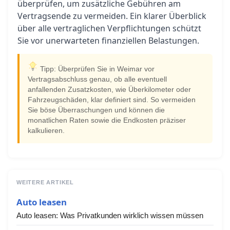
überprüfen, um zusätzliche Gebühren am
Vertragsende zu vermeiden. Ein klarer Überblick
über alle vertraglichen Verpflichtungen schützt
Sie vor unerwarteten finanziellen Belastungen.
Tipp: Überprüfen Sie in Weimar vor
Vertragsabschluss genau, ob alle eventuell
anfallenden Zusatzkosten, wie Überkilometer oder
Fahrzeugschäden, klar definiert sind. So vermeiden
Sie böse Überraschungen und können die
monatlichen Raten sowie die Endkosten präziser
kalkulieren.
WEITERE ARTIKEL
Auto leasen
Auto leasen: Was Privatkunden wirklich wissen müssen