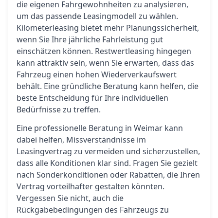
die eigenen Fahrgewohnheiten zu analysieren,
um das passende Leasingmodell zu wählen.
Kilometerleasing bietet mehr Planungssicherheit,
wenn Sie Ihre jährliche Fahrleistung gut
einschätzen können. Restwertleasing hingegen
kann attraktiv sein, wenn Sie erwarten, dass das
Fahrzeug einen hohen Wiederverkaufswert
behält. Eine gründliche Beratung kann helfen, die
beste Entscheidung für Ihre individuellen
Bedürfnisse zu treffen.
Eine professionelle Beratung in Weimar kann
dabei helfen, Missverständnisse im
Leasingvertrag zu vermeiden und sicherzustellen,
dass alle Konditionen klar sind. Fragen Sie gezielt
nach Sonderkonditionen oder Rabatten, die Ihren
Vertrag vorteilhafter gestalten könnten.
Vergessen Sie nicht, auch die
Rückgabebedingungen des Fahrzeugs zu