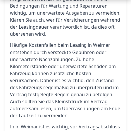
Bedingungen für Wartung und Reparaturen
wichtig, um unerwartete Ausgaben zu vermeiden.
Klären Sie auch, wer für Versicherungen während
der Leasingdauer verantwortlich ist, da dies oft
übersehen wird.
Häufige Kostenfallen beim
in Weimar
Leasing
entstehen durch versteckte Gebühren oder
unerwartete Nachzahlungen. Zu hohe
Kilometerstände oder unerwartete Schäden am
Fahrzeug können zusätzliche Kosten
verursachen. Daher ist es wichtig, den Zustand
des Fahrzeugs regelmäßig zu überprüfen und im
Vertrag festgelegte Regeln genau zu befolgen.
Auch sollten Sie das Kleinstdruck im Vertrag
aufmerksam lesen, um Überraschungen am Ende
der Laufzeit zu vermeiden.
In in Weimar ist es wichtig, vor Vertragsabschluss