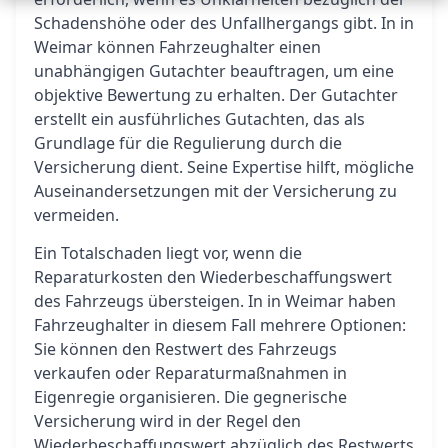
Schadenshöhe oder des Unfallhergangs gibt. In in
Weimar können Fahrzeughalter einen
unabhängigen Gutachter beauftragen, um eine
objektive Bewertung zu erhalten. Der Gutachter
erstellt ein ausführliches Gutachten, das als
Grundlage für die Regulierung durch die
Versicherung dient. Seine Expertise hilft, mögliche
Auseinandersetzungen mit der Versicherung zu
vermeiden.
Ein Totalschaden liegt vor, wenn die
Reparaturkosten den Wiederbeschaffungswert
des Fahrzeugs übersteigen. In in Weimar haben
Fahrzeughalter in diesem Fall mehrere Optionen:
Sie können den Restwert des Fahrzeugs
verkaufen oder Reparaturmaßnahmen in
Eigenregie organisieren. Die gegnerische
Versicherung wird in der Regel den
Wiederbeschaffungswert abzüglich des Restwerts