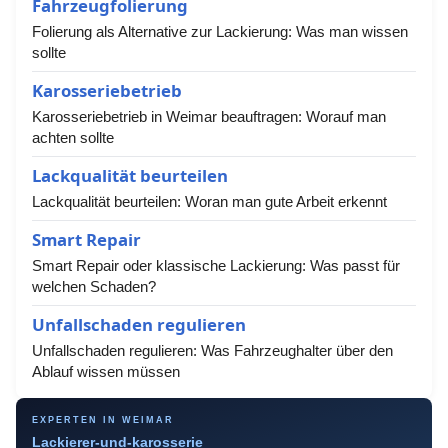
Fahrzeugfolierung
Folierung als Alternative zur Lackierung: Was man wissen
sollte
Karosseriebetrieb
Karosseriebetrieb in Weimar beauftragen: Worauf man
achten sollte
Lackqualität beurteilen
Lackqualität beurteilen: Woran man gute Arbeit erkennt
Smart Repair
Smart Repair oder klassische Lackierung: Was passt für
welchen Schaden?
Unfallschaden regulieren
Unfallschaden regulieren: Was Fahrzeughalter über den
Ablauf wissen müssen
EXPERTEN IN WEIMAR
Lackierer-und-karosserie