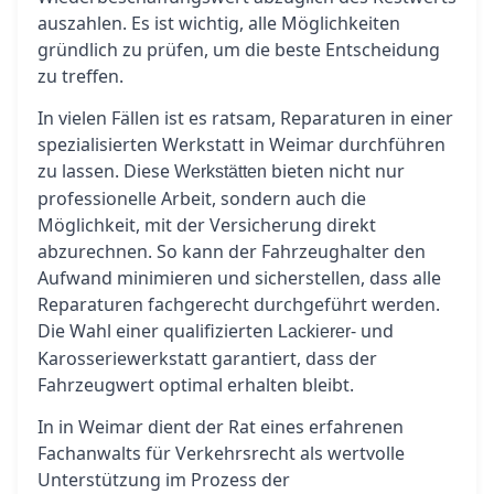
auszahlen. Es ist wichtig, alle Möglichkeiten
gründlich zu prüfen, um die beste Entscheidung
zu treffen.
In vielen Fällen ist es ratsam, Reparaturen in einer
spezialisierten Werkstatt in Weimar durchführen
zu lassen. Diese
bieten nicht nur
Werkstätten
professionelle Arbeit, sondern auch die
Möglichkeit, mit der Versicherung direkt
abzurechnen. So kann der Fahrzeughalter den
Aufwand minimieren und sicherstellen, dass alle
Reparaturen fachgerecht durchgeführt werden.
Die Wahl einer qualifizierten
- und
Lackierer
Karosseriewerkstatt garantiert, dass der
Fahrzeugwert optimal erhalten bleibt.
In in Weimar dient der Rat eines erfahrenen
Fachanwalts für Verkehrsrecht als wertvolle
Unterstützung im Prozess der