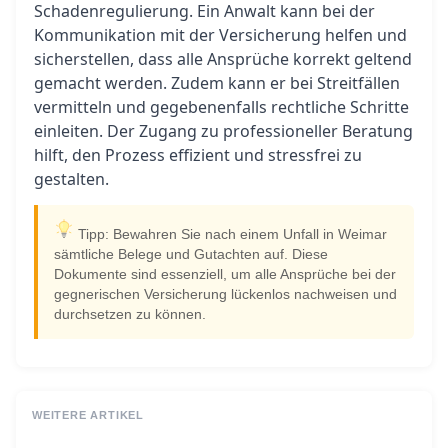
Schadenregulierung. Ein Anwalt kann bei der
Kommunikation mit der Versicherung helfen und
sicherstellen, dass alle Ansprüche korrekt geltend
gemacht werden. Zudem kann er bei Streitfällen
vermitteln und gegebenenfalls rechtliche Schritte
einleiten. Der Zugang zu professioneller Beratung
hilft, den Prozess effizient und stressfrei zu
gestalten.
Tipp: Bewahren Sie nach einem Unfall in Weimar
sämtliche Belege und Gutachten auf. Diese
Dokumente sind essenziell, um alle Ansprüche bei der
gegnerischen Versicherung lückenlos nachweisen und
durchsetzen zu können.
WEITERE ARTIKEL