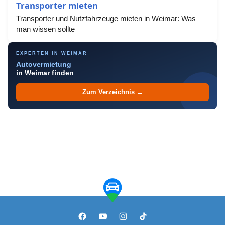
Transporter mieten
Transporter und Nutzfahrzeuge mieten in Weimar: Was
man wissen sollte
EXPERTEN IN WEIMAR
Autovermietung
in Weimar finden
Zum Verzeichnis →