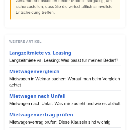
Gesamtbetriebskosten beider Modelle sorgfältig, um
sicherzustellen, dass Sie die wirtschaftlich sinnvollste
Entscheidung treffen.
WEITERE ARTIKEL
Langzeitmiete vs. Leasing
Langzeitmiete vs. Leasing: Was passt für meinen Bedarf?
Mietwagenvergleich
Mietwagen in Weimar buchen: Worauf man beim Vergleich
achtet
Mietwagen nach Unfall
Mietwagen nach Unfall: Was mir zusteht und wie es abläuft
Mietwagenvertrag prüfen
Mietwagenvertrag prüfen: Diese Klauseln sind wichtig