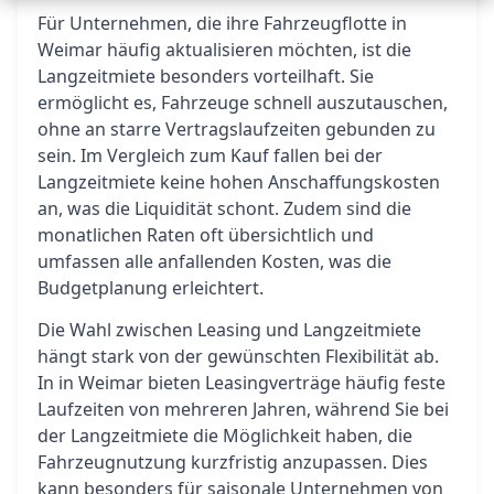
Für Unternehmen, die ihre Fahrzeugflotte in
Weimar häufig aktualisieren möchten, ist die
Langzeitmiete besonders vorteilhaft. Sie
ermöglicht es, Fahrzeuge schnell auszutauschen,
ohne an starre Vertragslaufzeiten gebunden zu
sein. Im Vergleich zum Kauf fallen bei der
Langzeitmiete keine hohen Anschaffungskosten
an, was die Liquidität schont. Zudem sind die
monatlichen Raten oft übersichtlich und
umfassen alle anfallenden Kosten, was die
Budgetplanung erleichtert.
Die Wahl zwischen Leasing und Langzeitmiete
hängt stark von der gewünschten Flexibilität ab.
In in Weimar bieten Leasingverträge häufig feste
Laufzeiten von mehreren Jahren, während Sie bei
der Langzeitmiete die Möglichkeit haben, die
Fahrzeugnutzung kurzfristig anzupassen. Dies
kann besonders für saisonale Unternehmen von