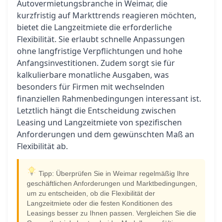
Autovermietungsbranche in Weimar, die
kurzfristig auf Markttrends reagieren möchten,
bietet die Langzeitmiete die erforderliche
Flexibilität. Sie erlaubt schnelle Anpassungen
ohne langfristige Verpflichtungen und hohe
Anfangsinvestitionen. Zudem sorgt sie für
kalkulierbare monatliche Ausgaben, was
besonders für Firmen mit wechselnden
finanziellen Rahmenbedingungen interessant ist.
Letztlich hängt die Entscheidung zwischen
Leasing und Langzeitmiete von spezifischen
Anforderungen und dem gewünschten Maß an
Flexibilität ab.
Tipp: Überprüfen Sie in Weimar regelmäßig Ihre
geschäftlichen Anforderungen und Marktbedingungen,
um zu entscheiden, ob die Flexibilität der
Langzeitmiete oder die festen Konditionen des
Leasings besser zu Ihnen passen. Vergleichen Sie die