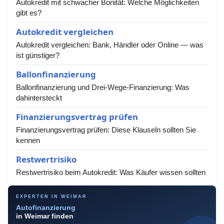
Autokredit mit schwacher Bonität: Welche Möglichkeiten
gibt es?
Autokredit vergleichen
Autokredit vergleichen: Bank, Händler oder Online — was
ist günstiger?
Ballonfinanzierung
Ballonfinanzierung und Drei-Wege-Finanzierung: Was
dahintersteckt
Finanzierungsvertrag prüfen
Finanzierungsvertrag prüfen: Diese Klauseln sollten Sie
kennen
Restwertrisiko
Restwertrisiko beim Autokredit: Was Käufer wissen sollten
EXPERTEN IN WEIMAR
Autofinanzierung
in Weimar finden