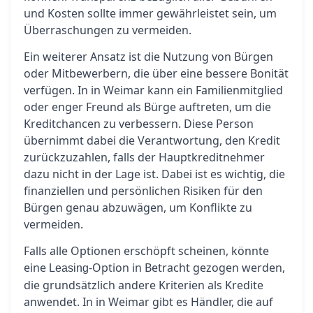
und Kosten sollte immer gewährleistet sein, um
Überraschungen zu vermeiden.
Ein weiterer Ansatz ist die Nutzung von Bürgen
oder Mitbewerbern, die über eine bessere Bonität
verfügen. In in Weimar kann ein Familienmitglied
oder enger Freund als Bürge auftreten, um die
Kreditchancen zu verbessern. Diese Person
übernimmt dabei die Verantwortung, den Kredit
zurückzuzahlen, falls der Hauptkreditnehmer
dazu nicht in der Lage ist. Dabei ist es wichtig, die
finanziellen und persönlichen Risiken für den
Bürgen genau abzuwägen, um Konflikte zu
vermeiden.
Falls alle Optionen erschöpft scheinen, könnte
eine
-Option in Betracht gezogen werden,
Leasing
die grundsätzlich andere Kriterien als Kredite
anwendet. In in Weimar gibt es Händler, die auf