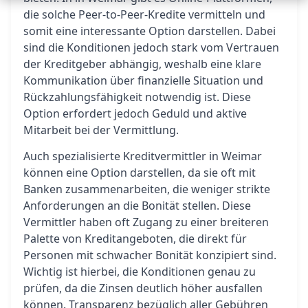
die solche Peer-to-Peer-Kredite vermitteln und
somit eine interessante Option darstellen. Dabei
sind die Konditionen jedoch stark vom Vertrauen
der Kreditgeber abhängig, weshalb eine klare
Kommunikation über finanzielle Situation und
Rückzahlungsfähigkeit notwendig ist. Diese
Option erfordert jedoch Geduld und aktive
Mitarbeit bei der Vermittlung.
Auch spezialisierte Kreditvermittler in Weimar
können eine Option darstellen, da sie oft mit
Banken zusammenarbeiten, die weniger strikte
Anforderungen an die Bonität stellen. Diese
Vermittler haben oft Zugang zu einer breiteren
Palette von Kreditangeboten, die direkt für
Personen mit schwacher Bonität konzipiert sind.
Wichtig ist hierbei, die Konditionen genau zu
prüfen, da die Zinsen deutlich höher ausfallen
können. Transparenz bezüglich aller Gebühren