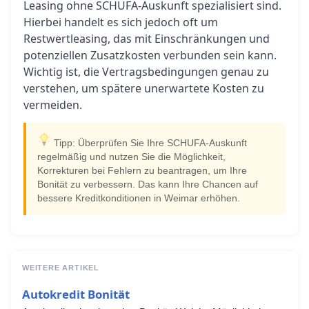
Leasing ohne SCHUFA-Auskunft spezialisiert sind.
Hierbei handelt es sich jedoch oft um
Restwertleasing, das mit Einschränkungen und
potenziellen Zusatzkosten verbunden sein kann.
Wichtig ist, die Vertragsbedingungen genau zu
verstehen, um spätere unerwartete Kosten zu
vermeiden.
Tipp: Überprüfen Sie Ihre SCHUFA-Auskunft
regelmäßig und nutzen Sie die Möglichkeit,
Korrekturen bei Fehlern zu beantragen, um Ihre
Bonität zu verbessern. Das kann Ihre Chancen auf
bessere Kreditkonditionen in Weimar erhöhen.
WEITERE ARTIKEL
Autokredit Bonität