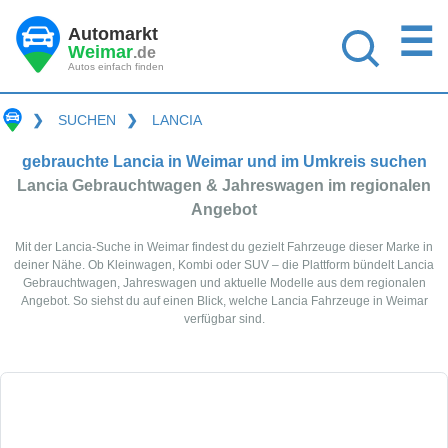
☰
Automarkt
Weimar
.de
Autos einfach finden
❯
SUCHEN
❯
LANCIA
gebrauchte Lancia in Weimar und im Umkreis suchen
Lancia Gebrauchtwagen & Jahreswagen im regionalen
Angebot
Mit der Lancia-Suche in Weimar findest du gezielt Fahrzeuge dieser Marke in
deiner Nähe. Ob Kleinwagen, Kombi oder SUV – die Plattform bündelt Lancia
Gebrauchtwagen, Jahreswagen und aktuelle Modelle aus dem regionalen
Angebot. So siehst du auf einen Blick, welche Lancia Fahrzeuge in Weimar
verfügbar sind.