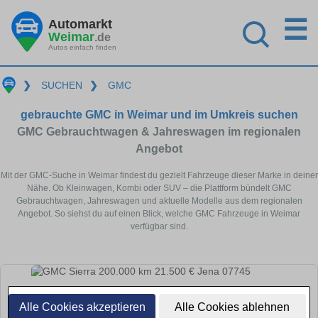
☰
Automarkt
Weimar
.de
Autos einfach finden
❯
SUCHEN
❯
GMC
gebrauchte GMC in Weimar und im Umkreis suchen
GMC Gebrauchtwagen & Jahreswagen im regionalen
Angebot
Mit der GMC-Suche in Weimar findest du gezielt Fahrzeuge dieser Marke in deiner
Nähe. Ob Kleinwagen, Kombi oder SUV – die Plattform bündelt GMC
Gebrauchtwagen, Jahreswagen und aktuelle Modelle aus dem regionalen
Angebot. So siehst du auf einen Blick, welche GMC Fahrzeuge in Weimar
verfügbar sind.
Alle Cookies akzeptieren
Alle Cookies ablehnen