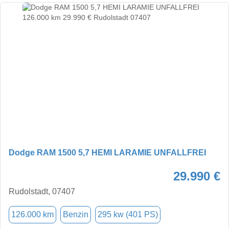
Dodge RAM 1500 5,7 HEMI LARAMIE UNFALLFREI
29.990 €
Rudolstadt, 07407
126.000 km
Benzin
295 kw (401 PS)