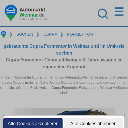
☰
Automarkt
Weimar
.de
Autos einfach finden
❯
SUCHEN
❯
CUPRA
❯
FORMENTOR
gebrauchte Cupra Formentor in Weimar und im Umkreis
suchen
Cupra Formentor Gebrauchtwagen & Jahreswagen im
regionalen Angebot
Finde in Weimar für Cupra Formentor bei Automarkt-Weimar.de gezielt Fahrzeuge
dieses Models in deiner Nähe. Ob als Gebrauchtwagen oder Jahreswagen - hier
siehst du auf einen Blick, welche Cupra Formentor Fahrzeuge in Weimar verfügbar
sind.
Alle Cookies akzeptieren
Alle Cookies ablehnen