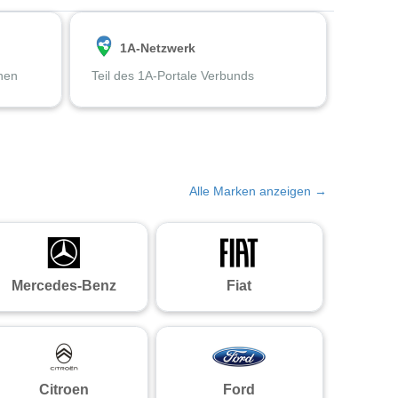
1A-Netzwerk
chen
Teil des 1A-Portale Verbunds
Alle Marken anzeigen →
Mercedes-Benz
Fiat
Citroen
Ford