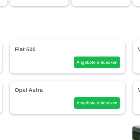
Fiat 500
Angebote entdecken
Opel Astra
Angebote entdecken