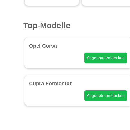
Top-Modelle
Opel Corsa
Angebote entdecken
Cupra Formentor
Angebote entdecken