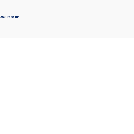
-Weimar.de