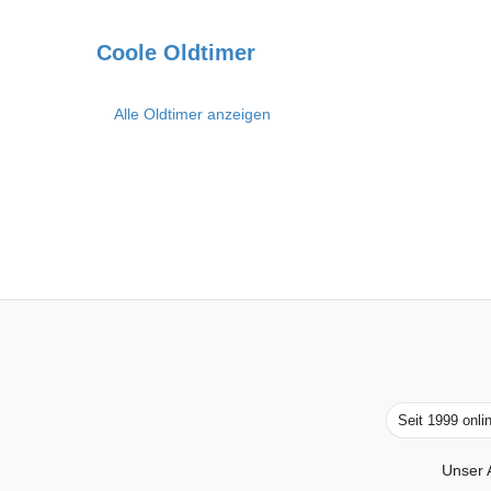
Coole Oldtimer
Alle Oldtimer anzeigen
Seit 1999 onli
Unser 