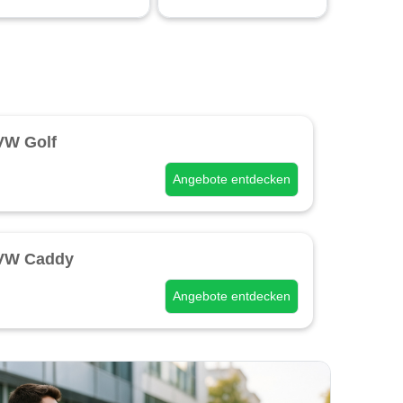
VW Golf
Angebote entdecken
VW Caddy
Angebote entdecken