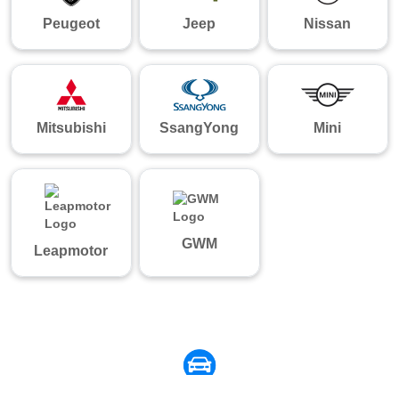
Peugeot
Jeep
Nissan
Mitsubishi
SsangYong
Mini
GWM
Leapmotor