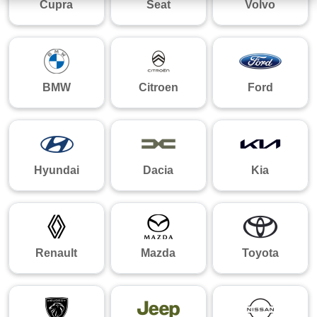
Cupra
Seat
Volvo
BMW
Citroen
Ford
Hyundai
Dacia
Kia
Renault
Mazda
Toyota