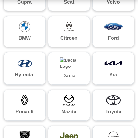
Cupra
Seat
Volvo
BMW
Citroen
Ford
Hyundai
Kia
Dacia
Renault
Mazda
Toyota